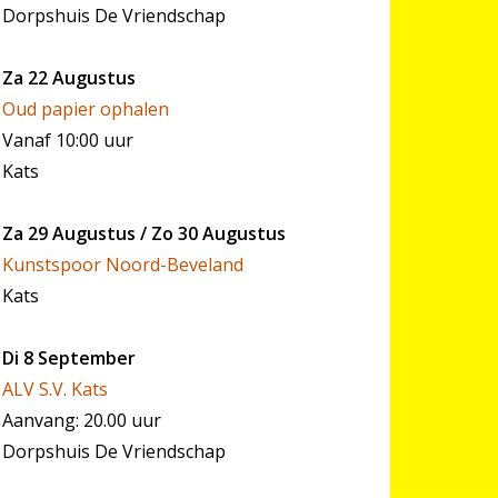
Dorpshuis De Vriendschap
Za 22 Augustus
Oud papier ophalen
Vanaf 10:00 uur
Kats
Za 29 Augustus / Zo 30 Augustus
Kunstspoor Noord-Beveland
Kats
Di 8 September
ALV S.V. Kats
Aanvang: 20.00 uur
Dorpshuis De Vriendschap