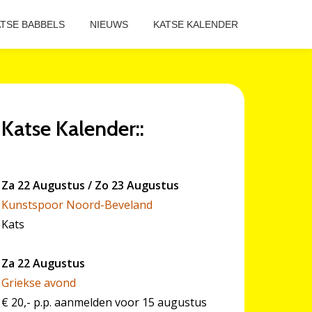
TSE BABBELS
NIEUWS
KATSE KALENDER
Katse Kalender::
Za 22 Augustus / Zo 23 Augustus
Kunstspoor Noord-Beveland
Kats
Za 22 Augustus
Griekse avond
€ 20,- p.p. aanmelden voor 15 augustus