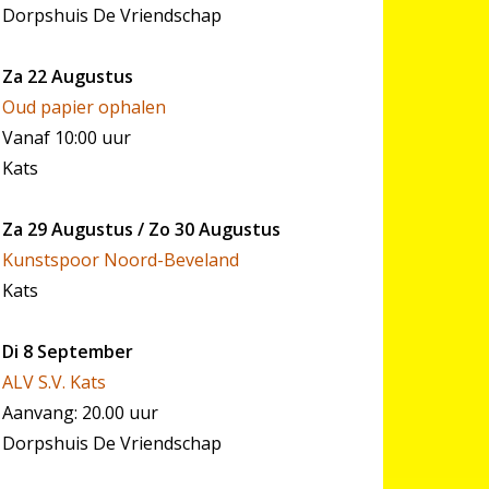
Dorpshuis De Vriendschap
Za 22 Augustus
Oud papier ophalen
Vanaf 10:00 uur
Kats
Za 29 Augustus / Zo 30 Augustus
Kunstspoor Noord-Beveland
Kats
Di 8 September
ALV S.V. Kats
Aanvang: 20.00 uur
Dorpshuis De Vriendschap