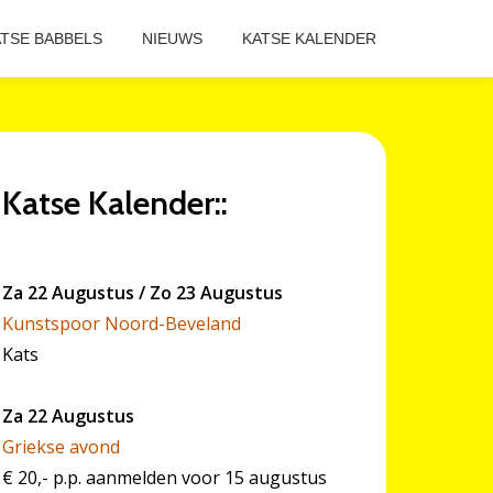
TSE BABBELS
NIEUWS
KATSE KALENDER
Katse Kalender::
Za 22 Augustus / Zo 23 Augustus
Kunstspoor Noord-Beveland
Kats
Za 22 Augustus
Griekse avond
€ 20,- p.p. aanmelden voor 15 augustus