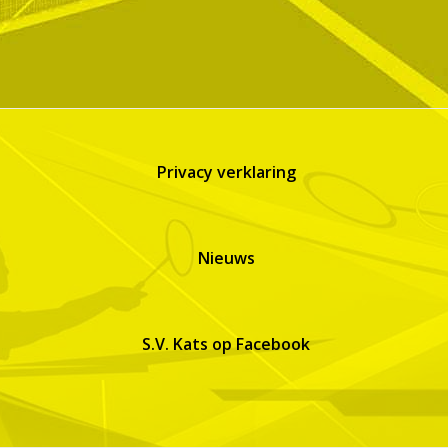
Privacy verklaring
Nieuws
S.V. Kats op Facebook
Secondair